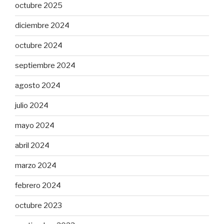
octubre 2025
diciembre 2024
octubre 2024
septiembre 2024
agosto 2024
julio 2024
mayo 2024
abril 2024
marzo 2024
febrero 2024
octubre 2023