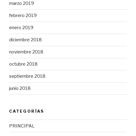
marzo 2019
febrero 2019
enero 2019
diciembre 2018
noviembre 2018
octubre 2018
septiembre 2018
junio 2018
CATEGORÍAS
PRINCIPAL