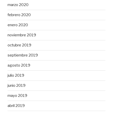
marzo 2020
febrero 2020
enero 2020
noviembre 2019
octubre 2019
septiembre 2019
agosto 2019
julio 2019
junio 2019
mayo 2019
abril 2019