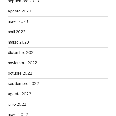
septiembre 2023
agosto 2023
mayo 2023
abril 2023
marzo 2023
diciembre 2022
noviembre 2022
octubre 2022
septiembre 2022
agosto 2022
junio 2022
mayo 2022