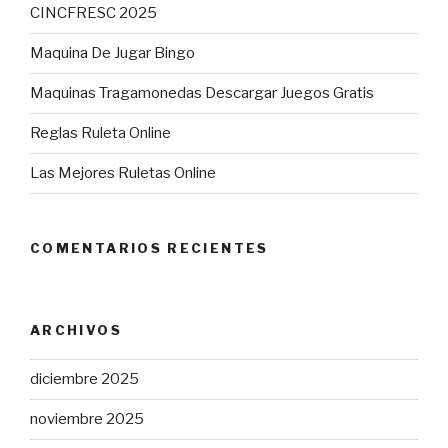
CINCFRESC 2025
Maquina De Jugar Bingo
Maquinas Tragamonedas Descargar Juegos Gratis
Reglas Ruleta Online
Las Mejores Ruletas Online
COMENTARIOS RECIENTES
ARCHIVOS
diciembre 2025
noviembre 2025