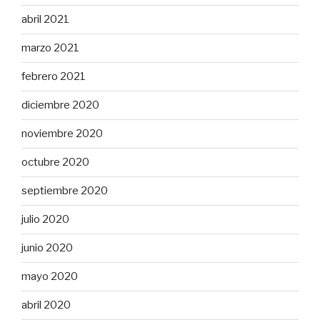
abril 2021
marzo 2021
febrero 2021
diciembre 2020
noviembre 2020
octubre 2020
septiembre 2020
julio 2020
junio 2020
mayo 2020
abril 2020