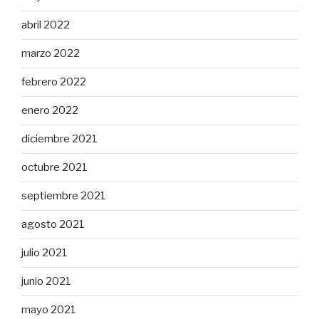
abril 2022
marzo 2022
febrero 2022
enero 2022
diciembre 2021
octubre 2021
septiembre 2021
agosto 2021
julio 2021
junio 2021
mayo 2021