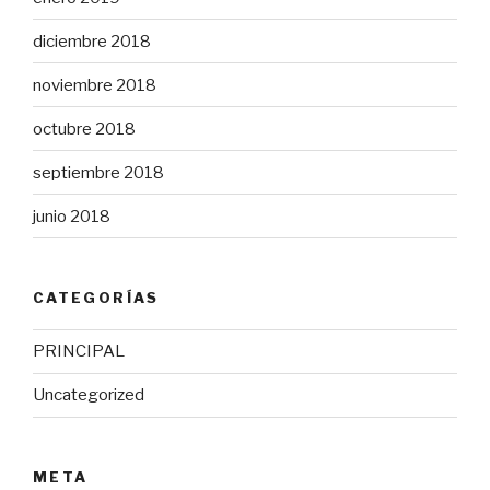
diciembre 2018
noviembre 2018
octubre 2018
septiembre 2018
junio 2018
CATEGORÍAS
PRINCIPAL
Uncategorized
META