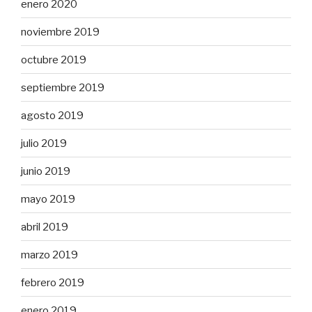
enero 2020
noviembre 2019
octubre 2019
septiembre 2019
agosto 2019
julio 2019
junio 2019
mayo 2019
abril 2019
marzo 2019
febrero 2019
enero 2019