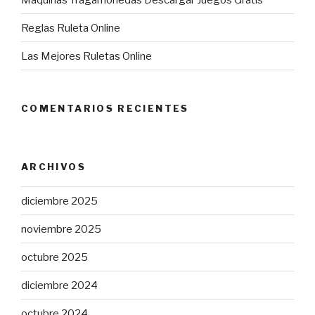
Reglas Ruleta Online
Las Mejores Ruletas Online
COMENTARIOS RECIENTES
ARCHIVOS
diciembre 2025
noviembre 2025
octubre 2025
diciembre 2024
octubre 2024