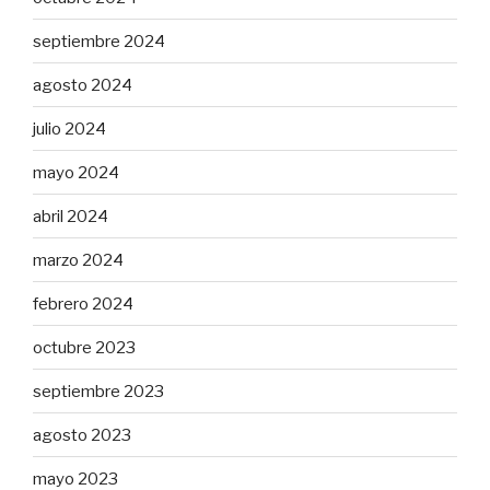
septiembre 2024
agosto 2024
julio 2024
mayo 2024
abril 2024
marzo 2024
febrero 2024
octubre 2023
septiembre 2023
agosto 2023
mayo 2023