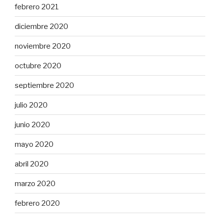
febrero 2021
diciembre 2020
noviembre 2020
octubre 2020
septiembre 2020
julio 2020
junio 2020
mayo 2020
abril 2020
marzo 2020
febrero 2020