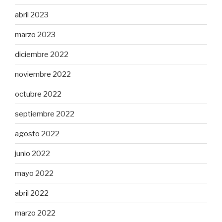
abril 2023
marzo 2023
diciembre 2022
noviembre 2022
octubre 2022
septiembre 2022
agosto 2022
junio 2022
mayo 2022
abril 2022
marzo 2022