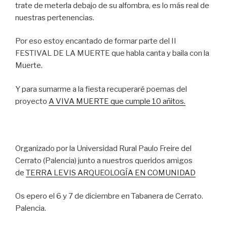
trate de meterla debajo de su alfombra, es lo más real de
nuestras pertenencias.
Por eso estoy encantado de formar parte del II
FESTIVAL DE LA MUERTE que habla canta y baila con la
Muerte.
Y para sumarme a la fiesta recuperaré poemas del
proyecto
A VIVA MUERTE que cumple 10 añitos.
Organizado por la Universidad Rural Paulo Freire del
Cerrato (Palencia) junto a nuestros queridos amigos
de
TERRA LEVIS ARQUEOLOGÍA EN COMUNIDAD
Os epero el 6 y 7 de diciembre en Tabanera de Cerrato.
Palencia.