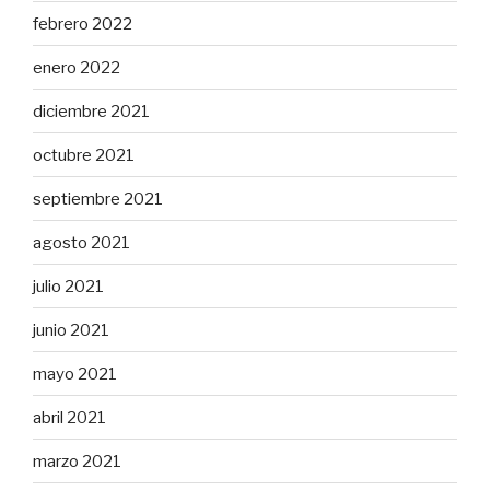
febrero 2022
enero 2022
diciembre 2021
octubre 2021
septiembre 2021
agosto 2021
julio 2021
junio 2021
mayo 2021
abril 2021
marzo 2021