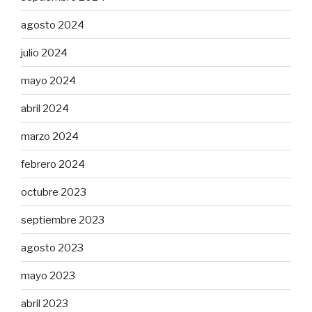
agosto 2024
julio 2024
mayo 2024
abril 2024
marzo 2024
febrero 2024
octubre 2023
septiembre 2023
agosto 2023
mayo 2023
abril 2023