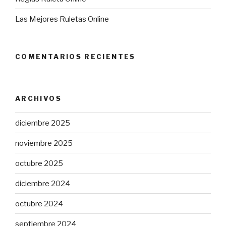
Las Mejores Ruletas Online
COMENTARIOS RECIENTES
ARCHIVOS
diciembre 2025
noviembre 2025
octubre 2025
diciembre 2024
octubre 2024
septiembre 2024