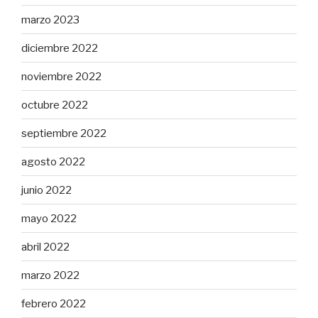
marzo 2023
diciembre 2022
noviembre 2022
octubre 2022
septiembre 2022
agosto 2022
junio 2022
mayo 2022
abril 2022
marzo 2022
febrero 2022