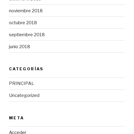
noviembre 2018
octubre 2018
septiembre 2018
junio 2018
CATEGORÍAS
PRINCIPAL
Uncategorized
META
Acceder