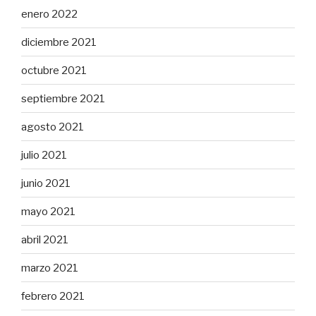
enero 2022
diciembre 2021
octubre 2021
septiembre 2021
agosto 2021
julio 2021
junio 2021
mayo 2021
abril 2021
marzo 2021
febrero 2021