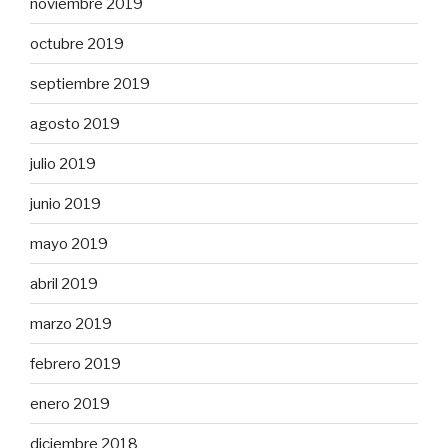
noviembre 2019
octubre 2019
septiembre 2019
agosto 2019
julio 2019
junio 2019
mayo 2019
abril 2019
marzo 2019
febrero 2019
enero 2019
diciembre 2018