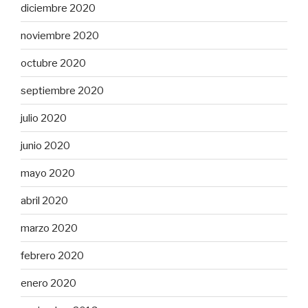
diciembre 2020
noviembre 2020
octubre 2020
septiembre 2020
julio 2020
junio 2020
mayo 2020
abril 2020
marzo 2020
febrero 2020
enero 2020