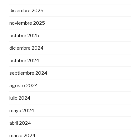
diciembre 2025
noviembre 2025
octubre 2025
diciembre 2024
octubre 2024
septiembre 2024
agosto 2024
julio 2024
mayo 2024
abril 2024
marzo 2024