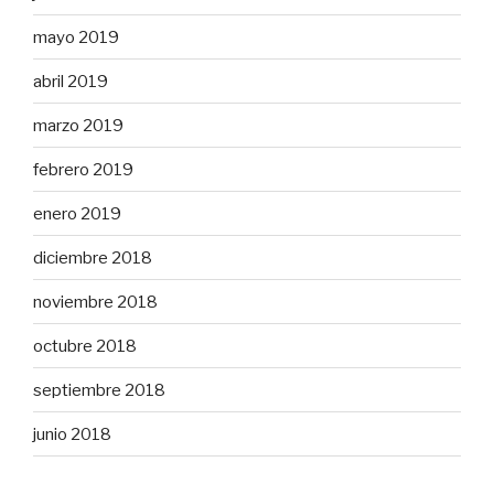
mayo 2019
abril 2019
marzo 2019
febrero 2019
enero 2019
diciembre 2018
noviembre 2018
octubre 2018
septiembre 2018
junio 2018