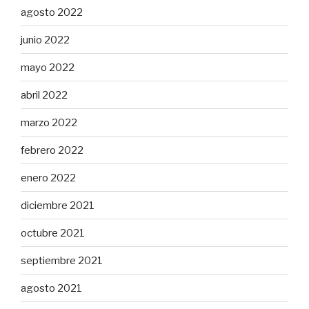
agosto 2022
junio 2022
mayo 2022
abril 2022
marzo 2022
febrero 2022
enero 2022
diciembre 2021
octubre 2021
septiembre 2021
agosto 2021