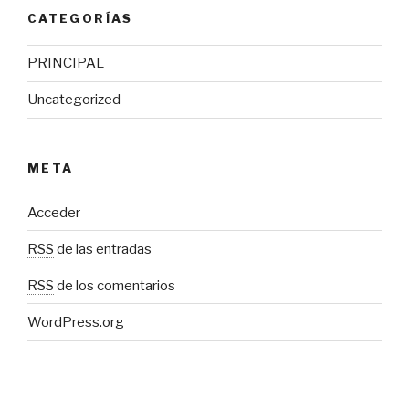
CATEGORÍAS
PRINCIPAL
Uncategorized
META
Acceder
RSS
de las entradas
RSS
de los comentarios
WordPress.org