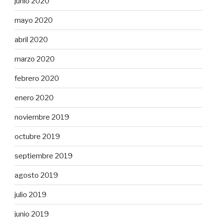
junio 2020
mayo 2020
abril 2020
marzo 2020
febrero 2020
enero 2020
noviembre 2019
octubre 2019
septiembre 2019
agosto 2019
julio 2019
junio 2019