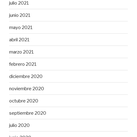
julio 2021
junio 2021
mayo 2021
abril 2021
marzo 2021
febrero 2021
diciembre 2020
noviembre 2020
octubre 2020
septiembre 2020
julio 2020