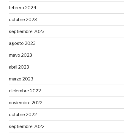
febrero 2024
octubre 2023
septiembre 2023
agosto 2023
mayo 2023
abril 2023
marzo 2023
diciembre 2022
noviembre 2022
octubre 2022
septiembre 2022