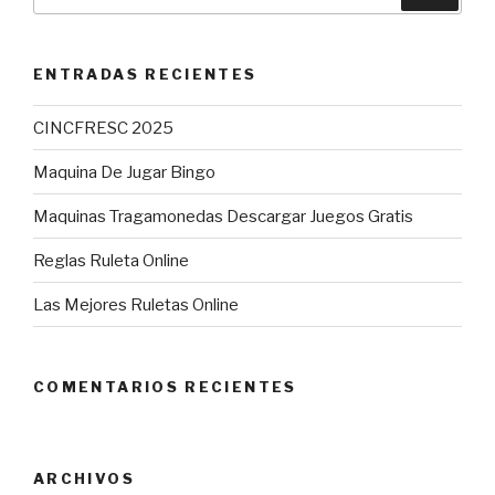
por:
ENTRADAS RECIENTES
CINCFRESC 2025
Maquina De Jugar Bingo
Maquinas Tragamonedas Descargar Juegos Gratis
Reglas Ruleta Online
Las Mejores Ruletas Online
COMENTARIOS RECIENTES
ARCHIVOS