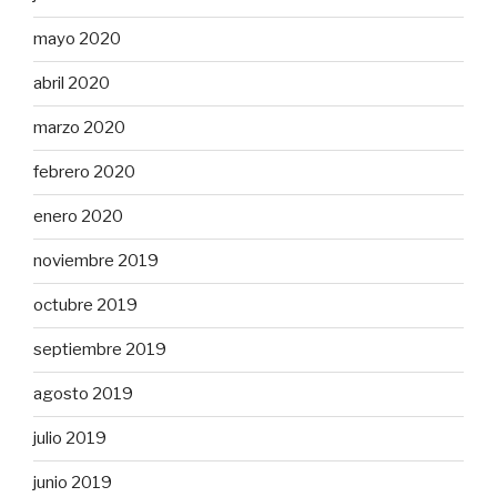
mayo 2020
abril 2020
marzo 2020
febrero 2020
enero 2020
noviembre 2019
octubre 2019
septiembre 2019
agosto 2019
julio 2019
junio 2019