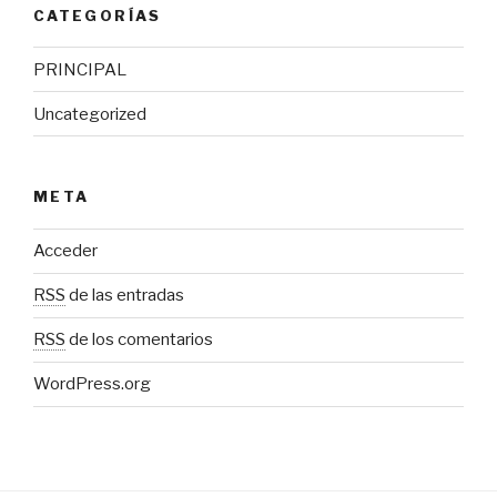
CATEGORÍAS
PRINCIPAL
Uncategorized
META
Acceder
RSS
de las entradas
RSS
de los comentarios
WordPress.org