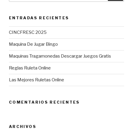
ENTRADAS RECIENTES
CINCFRESC 2025
Maquina De Jugar Bingo
Maquinas Tragamonedas Descargar Juegos Gratis
Reglas Ruleta Online
Las Mejores Ruletas Online
COMENTARIOS RECIENTES
ARCHIVOS