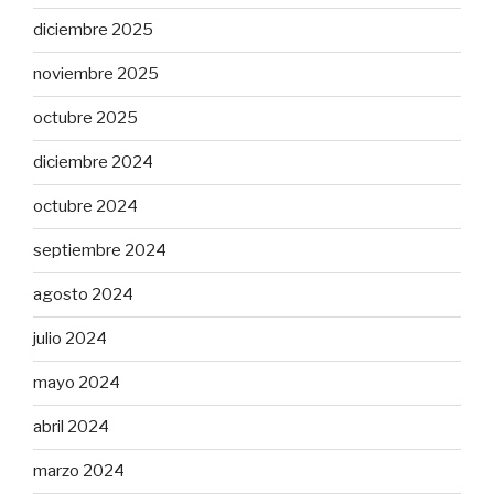
diciembre 2025
noviembre 2025
octubre 2025
diciembre 2024
octubre 2024
septiembre 2024
agosto 2024
julio 2024
mayo 2024
abril 2024
marzo 2024