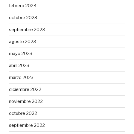
febrero 2024
octubre 2023
septiembre 2023
agosto 2023
mayo 2023
abril 2023
marzo 2023
diciembre 2022
noviembre 2022
octubre 2022
septiembre 2022