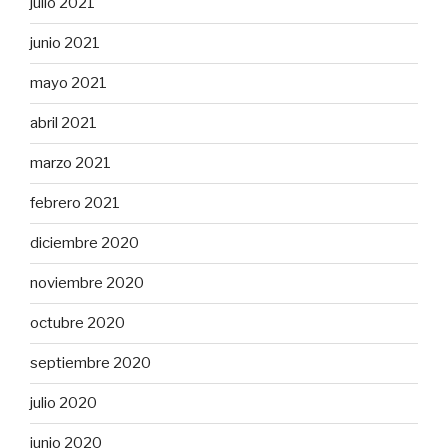
julio 2021
junio 2021
mayo 2021
abril 2021
marzo 2021
febrero 2021
diciembre 2020
noviembre 2020
octubre 2020
septiembre 2020
julio 2020
junio 2020