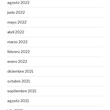
agosto 2022
junio 2022
mayo 2022
abril 2022
marzo 2022
febrero 2022
enero 2022
diciembre 2021
octubre 2021
septiembre 2021
agosto 2021