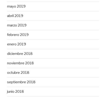
mayo 2019
abril 2019
marzo 2019
febrero 2019
enero 2019
diciembre 2018
noviembre 2018
octubre 2018
septiembre 2018
junio 2018