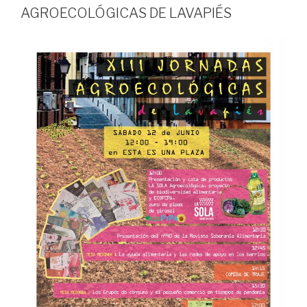
AGROECOLÓGICAS DE LAVAPIÉS