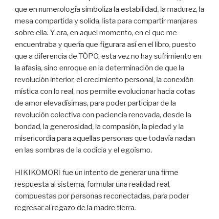
que en numerología simboliza la estabilidad, la madurez, la
mesa compartida y solida, lista para compartir manjares
sobre ella. Y era, en aquel momento, en el que me
encuentraba y quería que figurara así en el libro, puesto
que a diferencia de TÓPO, esta vez no hay sufrimiento en
la afasia, sino enroque en la determinación de que la
revolución interior, el crecimiento personal, la conexión
mística con lo real, nos permite evolucionar hacia cotas
de amor elevadísimas, para poder participar de la
revolución colectiva con paciencia renovada, desde la
bondad, la generosidad, la compasión, la piedad y la
misericordia para aquellas personas que todavía nadan
en las sombras de la codicia y el egoísmo.
HIKIKOMORI fue un intento de generar una firme
respuesta al sistema, formular una realidad real,
compuestas por personas reconectadas, para poder
regresar al regazo de la madre tierra.