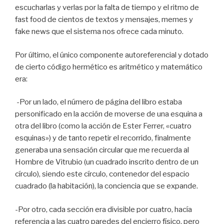
escucharlas y verlas por la falta de tiempo y el ritmo de
fast food de cientos de textos y mensajes, memes y
fake news que el sistema nos ofrece cada minuto.
Por último, el único componente autoreferencial y dotado
de cierto código hermético es aritmético y matemático
era:
-Por un lado, el número de página del libro estaba
personificado en la acción de moverse de una esquina a
otra del libro (como la acción de Ester Ferrer, «cuatro
esquinas») y de tanto repetir el recorrido, finalmente
generaba una sensación circular que me recuerda al
Hombre de Vitrubio (un cuadrado inscrito dentro de un
círculo), siendo este círculo, contenedor del espacio
cuadrado (la habitación), la conciencia que se expande.
-Por otro, cada sección era divisible por cuatro, hacía
referencia a las cuatro paredes del encierro físico, pero