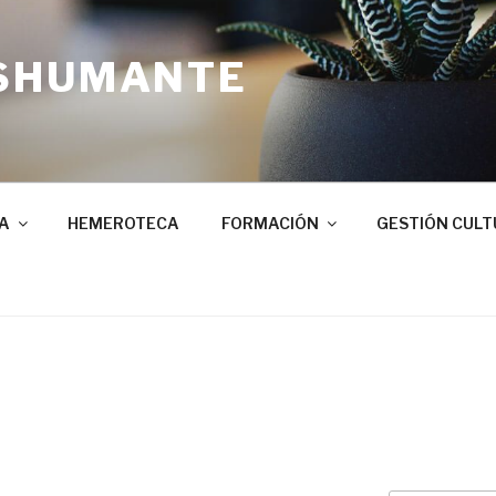
SHUMANTE
A
HEMEROTECA
FORMACIÓN
GESTIÓN CULT