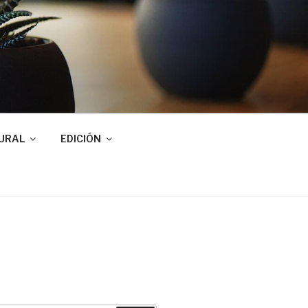
URAL
EDICIÓN