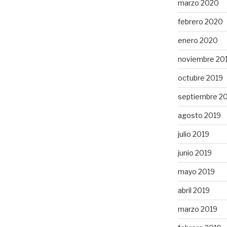
marzo 2020
febrero 2020
enero 2020
noviembre 20
octubre 2019
septiembre 2
agosto 2019
julio 2019
junio 2019
mayo 2019
abril 2019
marzo 2019