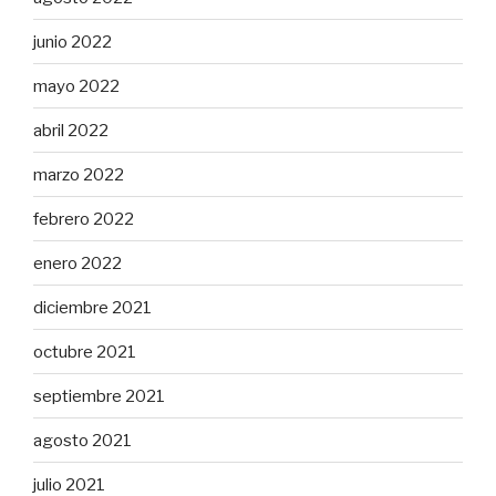
junio 2022
mayo 2022
abril 2022
marzo 2022
febrero 2022
enero 2022
diciembre 2021
octubre 2021
septiembre 2021
agosto 2021
julio 2021