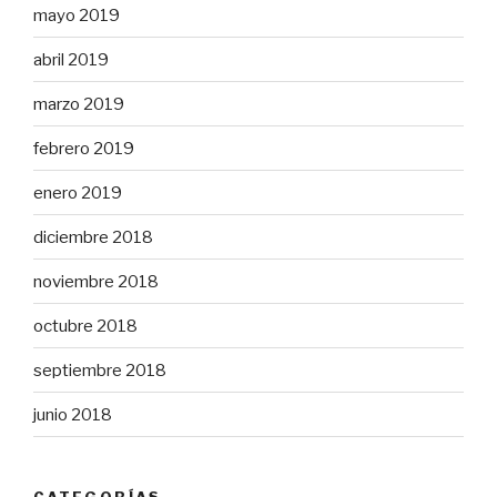
mayo 2019
abril 2019
marzo 2019
febrero 2019
enero 2019
diciembre 2018
noviembre 2018
octubre 2018
septiembre 2018
junio 2018