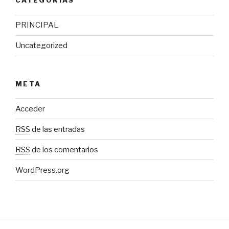
CATEGORÍAS
PRINCIPAL
Uncategorized
META
Acceder
RSS
de las entradas
RSS
de los comentarios
WordPress.org