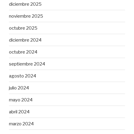
diciembre 2025
noviembre 2025
octubre 2025
diciembre 2024
octubre 2024
septiembre 2024
agosto 2024
julio 2024
mayo 2024
abril 2024
marzo 2024