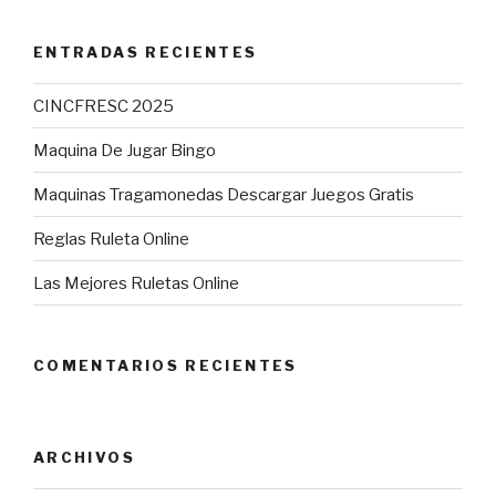
ENTRADAS RECIENTES
CINCFRESC 2025
Maquina De Jugar Bingo
Maquinas Tragamonedas Descargar Juegos Gratis
Reglas Ruleta Online
Las Mejores Ruletas Online
COMENTARIOS RECIENTES
ARCHIVOS