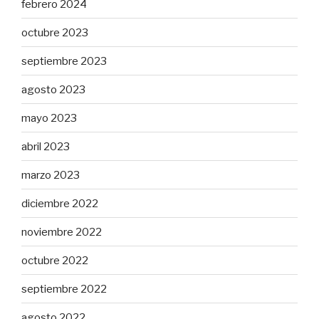
febrero 2024
octubre 2023
septiembre 2023
agosto 2023
mayo 2023
abril 2023
marzo 2023
diciembre 2022
noviembre 2022
octubre 2022
septiembre 2022
agosto 2022