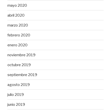
mayo 2020
abril 2020
marzo 2020
febrero 2020
enero 2020
noviembre 2019
octubre 2019
septiembre 2019
agosto 2019
julio 2019
junio 2019