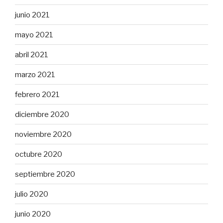
junio 2021
mayo 2021
abril 2021
marzo 2021
febrero 2021
diciembre 2020
noviembre 2020
octubre 2020
septiembre 2020
julio 2020
junio 2020