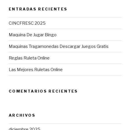
ENTRADAS RECIENTES
CINCFRESC 2025
Maquina De Jugar Bingo
Maquinas Tragamonedas Descargar Juegos Gratis
Reglas Ruleta Online
Las Mejores Ruletas Online
COMENTARIOS RECIENTES
ARCHIVOS
diciembre 2025