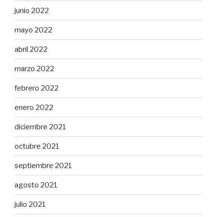
junio 2022
mayo 2022
abril 2022
marzo 2022
febrero 2022
enero 2022
diciembre 2021
octubre 2021
septiembre 2021
agosto 2021
julio 2021