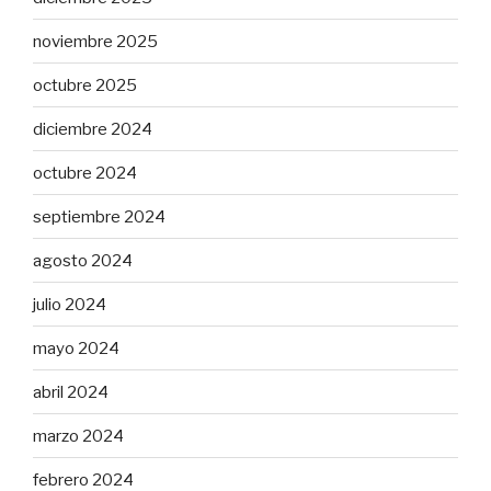
noviembre 2025
octubre 2025
diciembre 2024
octubre 2024
septiembre 2024
agosto 2024
julio 2024
mayo 2024
abril 2024
marzo 2024
febrero 2024