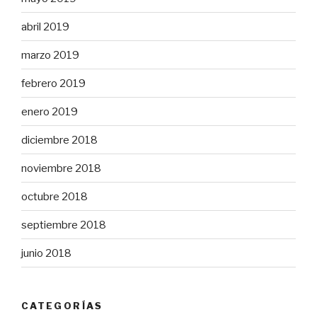
abril 2019
marzo 2019
febrero 2019
enero 2019
diciembre 2018
noviembre 2018
octubre 2018
septiembre 2018
junio 2018
CATEGORÍAS