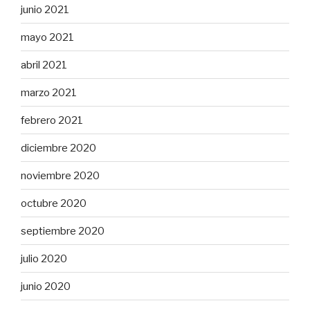
junio 2021
mayo 2021
abril 2021
marzo 2021
febrero 2021
diciembre 2020
noviembre 2020
octubre 2020
septiembre 2020
julio 2020
junio 2020