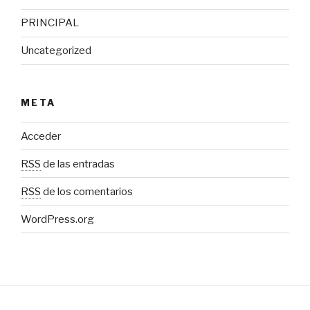
PRINCIPAL
Uncategorized
META
Acceder
RSS
de las entradas
RSS
de los comentarios
WordPress.org