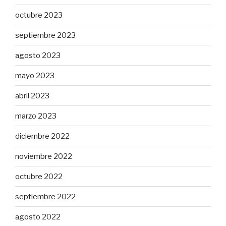
octubre 2023
septiembre 2023
agosto 2023
mayo 2023
abril 2023
marzo 2023
diciembre 2022
noviembre 2022
octubre 2022
septiembre 2022
agosto 2022