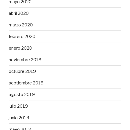
mayo 2020
abril 2020
marzo 2020
febrero 2020
enero 2020
noviembre 2019
octubre 2019
septiembre 2019
agosto 2019
julio 2019
junio 2019
mayo 2019