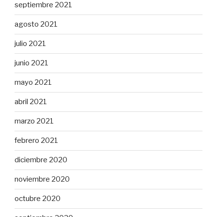
septiembre 2021
agosto 2021
julio 2021
junio 2021
mayo 2021
abril 2021
marzo 2021
febrero 2021
diciembre 2020
noviembre 2020
octubre 2020