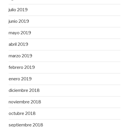
julio 2019
junio 2019
mayo 2019
abril 2019
marzo 2019
febrero 2019
enero 2019
diciembre 2018
noviembre 2018
octubre 2018
septiembre 2018