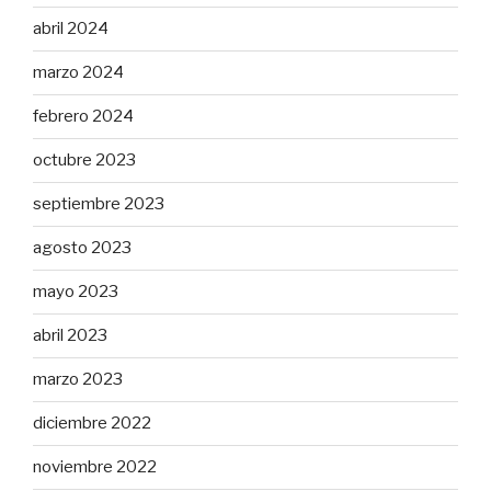
abril 2024
marzo 2024
febrero 2024
octubre 2023
septiembre 2023
agosto 2023
mayo 2023
abril 2023
marzo 2023
diciembre 2022
noviembre 2022