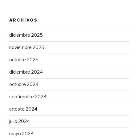
ARCHIVOS
diciembre 2025
noviembre 2025
octubre 2025
diciembre 2024
octubre 2024
septiembre 2024
agosto 2024
julio 2024
mayo 2024