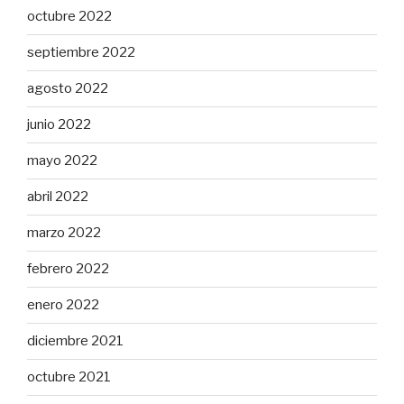
octubre 2022
septiembre 2022
agosto 2022
junio 2022
mayo 2022
abril 2022
marzo 2022
febrero 2022
enero 2022
diciembre 2021
octubre 2021