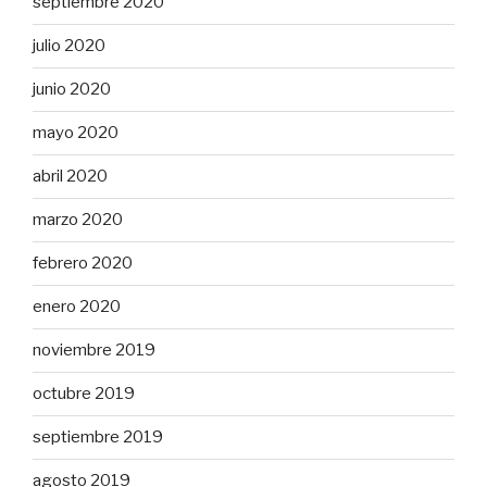
septiembre 2020
julio 2020
junio 2020
mayo 2020
abril 2020
marzo 2020
febrero 2020
enero 2020
noviembre 2019
octubre 2019
septiembre 2019
agosto 2019