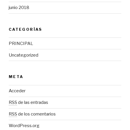
junio 2018
CATEGORÍAS
PRINCIPAL
Uncategorized
META
Acceder
RSS
de las entradas
RSS
de los comentarios
WordPress.org