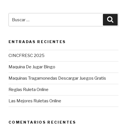
Buscar
Busca
por:
ENTRADAS RECIENTES
CINCFRESC 2025
Maquina De Jugar Bingo
Maquinas Tragamonedas Descargar Juegos Gratis
Reglas Ruleta Online
Las Mejores Ruletas Online
COMENTARIOS RECIENTES