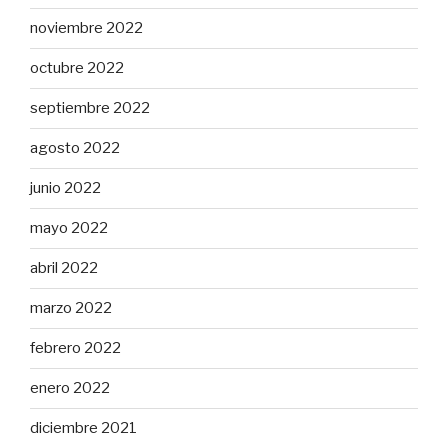
noviembre 2022
octubre 2022
septiembre 2022
agosto 2022
junio 2022
mayo 2022
abril 2022
marzo 2022
febrero 2022
enero 2022
diciembre 2021