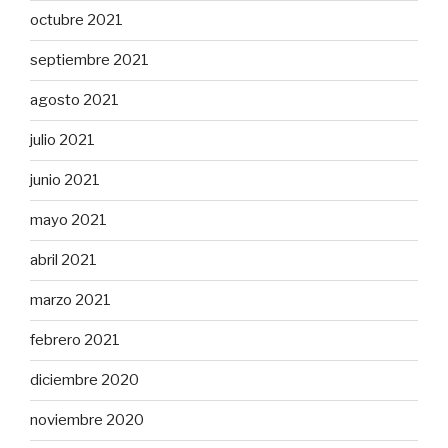
octubre 2021
septiembre 2021
agosto 2021
julio 2021
junio 2021
mayo 2021
abril 2021
marzo 2021
febrero 2021
diciembre 2020
noviembre 2020