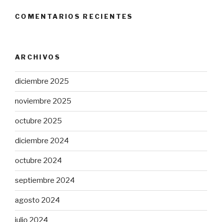
COMENTARIOS RECIENTES
ARCHIVOS
diciembre 2025
noviembre 2025
octubre 2025
diciembre 2024
octubre 2024
septiembre 2024
agosto 2024
julio 2024