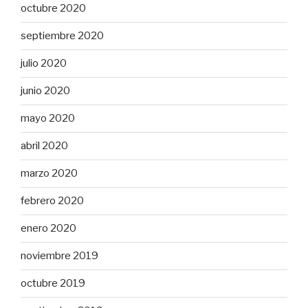
octubre 2020
septiembre 2020
julio 2020
junio 2020
mayo 2020
abril 2020
marzo 2020
febrero 2020
enero 2020
noviembre 2019
octubre 2019