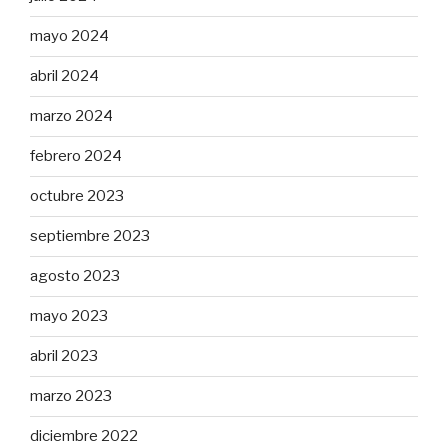
mayo 2024
abril 2024
marzo 2024
febrero 2024
octubre 2023
septiembre 2023
agosto 2023
mayo 2023
abril 2023
marzo 2023
diciembre 2022