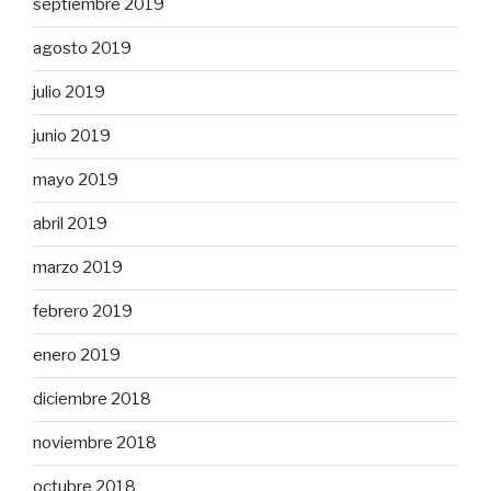
septiembre 2019
agosto 2019
julio 2019
junio 2019
mayo 2019
abril 2019
marzo 2019
febrero 2019
enero 2019
diciembre 2018
noviembre 2018
octubre 2018