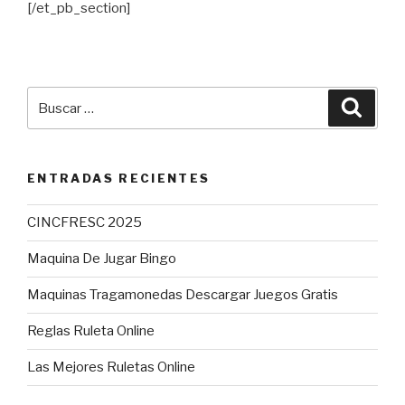
[/et_pb_section]
Buscar
Busca
por:
ENTRADAS RECIENTES
CINCFRESC 2025
Maquina De Jugar Bingo
Maquinas Tragamonedas Descargar Juegos Gratis
Reglas Ruleta Online
Las Mejores Ruletas Online