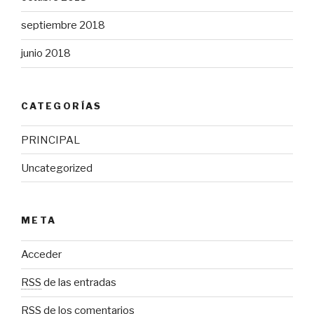
septiembre 2018
junio 2018
CATEGORÍAS
PRINCIPAL
Uncategorized
META
Acceder
RSS
de las entradas
RSS
de los comentarios