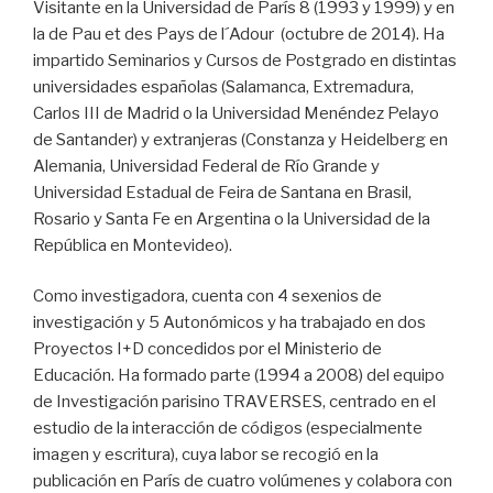
Visitante en la Universidad de París 8 (1993 y 1999) y en
la de Pau et des Pays de l´Adour (octubre de 2014). Ha
impartido Seminarios y Cursos de Postgrado en distintas
universidades españolas (Salamanca, Extremadura,
Carlos III de Madrid o la Universidad Menéndez Pelayo
de Santander) y extranjeras (Constanza y Heidelberg en
Alemania, Universidad Federal de Río Grande y
Universidad Estadual de Feira de Santana en Brasil,
Rosario y Santa Fe en Argentina o la Universidad de la
República en Montevideo).
Como investigadora, cuenta con 4 sexenios de
investigación y 5 Autonómicos y ha trabajado en dos
Proyectos I+D concedidos por el Ministerio de
Educación. Ha formado parte (1994 a 2008) del equipo
de Investigación parisino TRAVERSES, centrado en el
estudio de la interacción de códigos (especialmente
imagen y escritura), cuya labor se recogió en la
publicación en París de cuatro volúmenes y colabora con