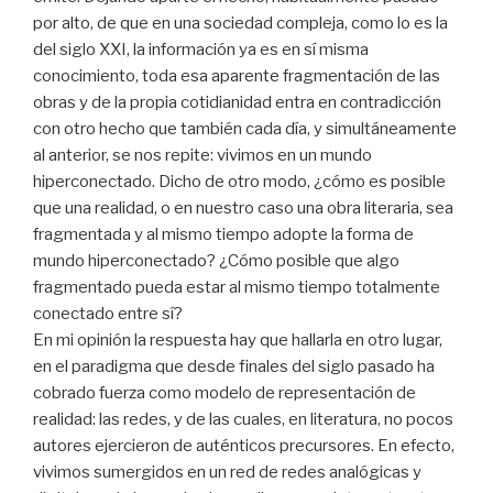
por alto, de que en una sociedad compleja, como lo es la
del siglo XXI, la información ya es en sí misma
conocimiento, toda esa aparente fragmentación de las
obras y de la propia cotidianidad entra en contradicción
con otro hecho que también cada día, y simultáneamente
al anterior, se nos repite: vivimos en un mundo
hiperconectado. Dicho de otro modo, ¿cómo es posible
que una realidad, o en nuestro caso una obra literaria, sea
fragmentada y al mismo tiempo adopte la forma de
mundo hiperconectado? ¿Cómo posible que algo
fragmentado pueda estar al mismo tiempo totalmente
conectado entre sí?
En mi opinión la respuesta hay que hallarla en otro lugar,
en el paradigma que desde finales del siglo pasado ha
cobrado fuerza como modelo de representación de
realidad: las redes, y de las cuales, en literatura, no pocos
autores ejercieron de auténticos precursores. En efecto,
vivimos sumergidos en un red de redes analógicas y