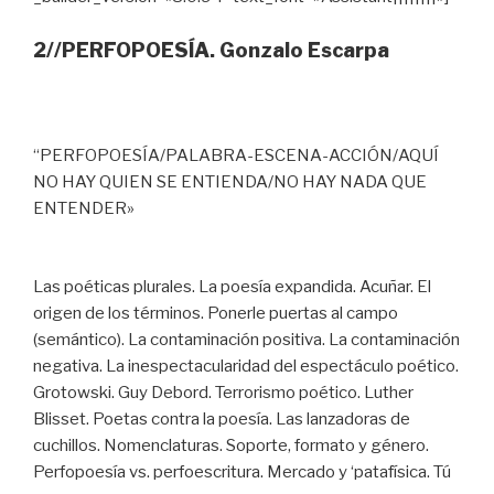
2//PERFOPOESÍA. Gonzalo Escarpa
“PERFOPOESÍA/PALABRA-ESCENA-ACCIÓN/AQUÍ
NO HAY QUIEN SE ENTIENDA/NO HAY NADA QUE
ENTENDER»
Las poéticas plurales. La poesía expandida. Acuñar. El
origen de los términos. Ponerle puertas al campo
(semántico). La contaminación positiva. La contaminación
negativa. La inespectacularidad del espectáculo poético.
Grotowski. Guy Debord. Terrorismo poético. Luther
Blisset. Poetas contra la poesía. Las lanzadoras de
cuchillos. Nomenclaturas. Soporte, formato y género.
Perfopoesía vs. perfoescritura. Mercado y ‘patafísica. Tú