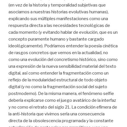
(en vez de la historia y temporalidad subjetivas que
asociamos a nuestras historias evolutivas humanas),
explicando sus múltiples manifestaciones como una
respuesta directa a las necesidades tecnológicas de
cada momento (y evitando hablar de evolución, que es un
concepto puramente humano y bastante cargado
ideológicamente). Podríamos entender la poesía cinética
de rasgos concretos que vemos en la actualidad, no
como una evolución del concretismo histórico, sino como
una expresión de la nueva sensibilidad material del texto
digital, así como entender la fragmentación como un
reflejo de la modularidad estructural de todo objeto
digital (y no como la fragmentación social del sujeto
postmoderno). De la misma manera, el fenómeno selfie
debería explicarse como el juego avatárico de la interfaz
y no como el retrato del siglo 21. La condición efímera de
la anti-historia que vivimos sería una consecuencia
directa de la obsolescencia programada y la constante