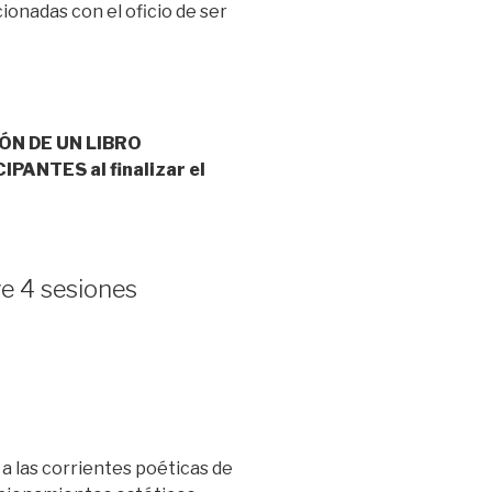
ionadas con el oficio de ser
ÓN DE UN LIBRO
ANTES al finalizar el
e 4 sesiones
a las corrientes poéticas de