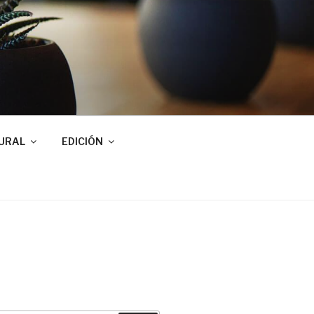
URAL
EDICIÓN