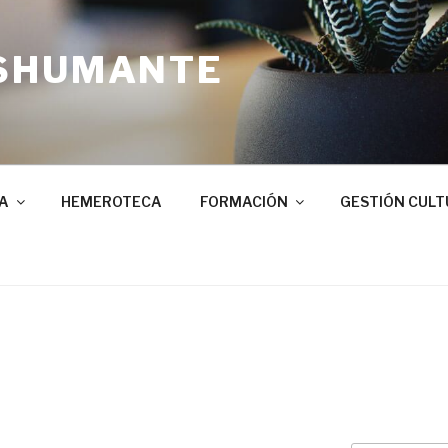
SHUMANTE
A
HEMEROTECA
FORMACIÓN
GESTIÓN CULT