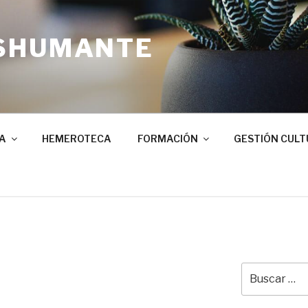
SHUMANTE
A
HEMEROTECA
FORMACIÓN
GESTIÓN CULT
Buscar
por: