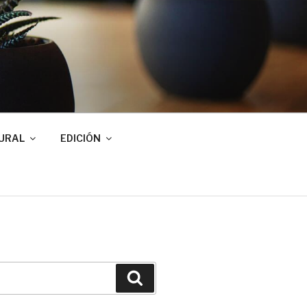
URAL
EDICIÓN
Buscar