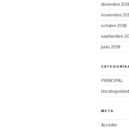
diciembre 201
noviembre 20
octubre 2018
septiembre 2
junio 2018
CATEGORÍA
PRINCIPAL
Uncategorize
META
Acceder