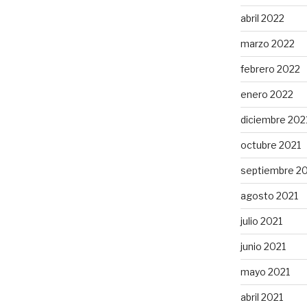
abril 2022
marzo 2022
febrero 2022
enero 2022
diciembre 202
octubre 2021
septiembre 2
agosto 2021
julio 2021
junio 2021
mayo 2021
abril 2021