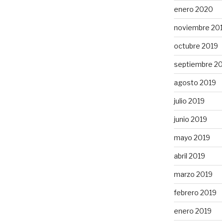
enero 2020
noviembre 20
octubre 2019
septiembre 2
agosto 2019
julio 2019
junio 2019
mayo 2019
abril 2019
marzo 2019
febrero 2019
enero 2019