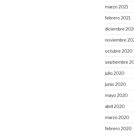
marzo 2021
febrero 2021
diciembre 20
noviembre 20
octubre 2020
septiembre 2
julio 2020
junio 2020
mayo 2020
abril 2020
marzo 2020
febrero 2020