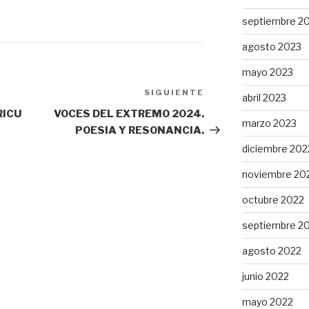
septiembre 2
agosto 2023
mayo 2023
SIGUIENTE
Siguiente
abril 2023
entrada
RICU
VOCES DEL EXTREMO 2024.
marzo 2023
POESIA Y RESONANCIA.
diciembre 202
noviembre 20
octubre 2022
septiembre 2
agosto 2022
junio 2022
mayo 2022