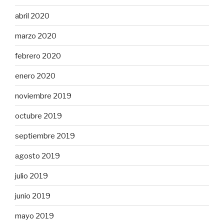
abril 2020
marzo 2020
febrero 2020
enero 2020
noviembre 2019
octubre 2019
septiembre 2019
agosto 2019
julio 2019
junio 2019
mayo 2019