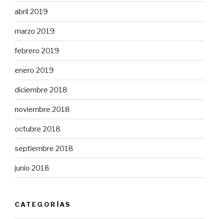
abril 2019
marzo 2019
febrero 2019
enero 2019
diciembre 2018
noviembre 2018
octubre 2018
septiembre 2018
junio 2018
CATEGORÍAS