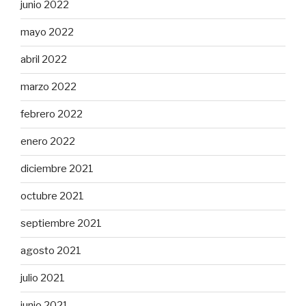
junio 2022
mayo 2022
abril 2022
marzo 2022
febrero 2022
enero 2022
diciembre 2021
octubre 2021
septiembre 2021
agosto 2021
julio 2021
junio 2021