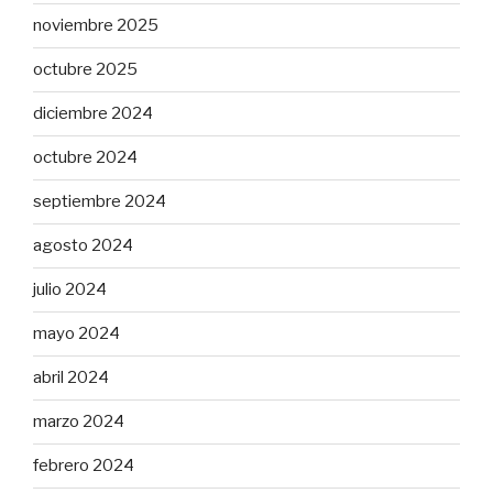
noviembre 2025
octubre 2025
diciembre 2024
octubre 2024
septiembre 2024
agosto 2024
julio 2024
mayo 2024
abril 2024
marzo 2024
febrero 2024