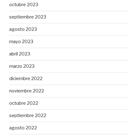
octubre 2023
septiembre 2023
agosto 2023
mayo 2023
abril 2023
marzo 2023
diciembre 2022
noviembre 2022
octubre 2022
septiembre 2022
agosto 2022