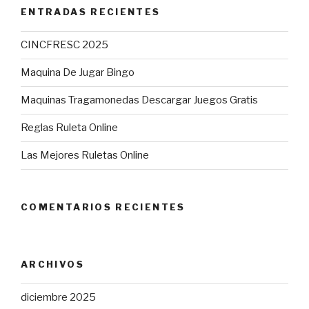
ENTRADAS RECIENTES
CINCFRESC 2025
Maquina De Jugar Bingo
Maquinas Tragamonedas Descargar Juegos Gratis
Reglas Ruleta Online
Las Mejores Ruletas Online
COMENTARIOS RECIENTES
ARCHIVOS
diciembre 2025