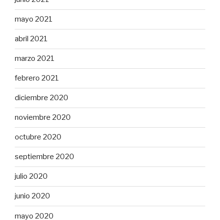
mayo 2021
abril 2021
marzo 2021
febrero 2021
diciembre 2020
noviembre 2020
octubre 2020
septiembre 2020
julio 2020
junio 2020
mayo 2020