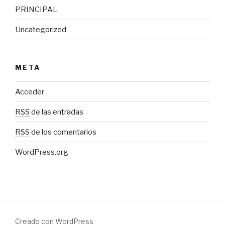
PRINCIPAL
Uncategorized
META
Acceder
RSS
de las entradas
RSS
de los comentarios
WordPress.org
Creado con WordPress