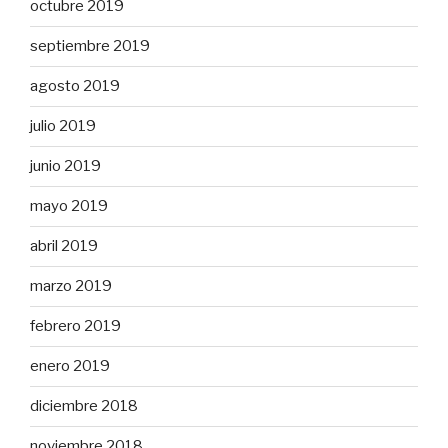
octubre 2019
septiembre 2019
agosto 2019
julio 2019
junio 2019
mayo 2019
abril 2019
marzo 2019
febrero 2019
enero 2019
diciembre 2018
noviembre 2018