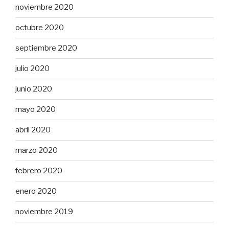
noviembre 2020
octubre 2020
septiembre 2020
julio 2020
junio 2020
mayo 2020
abril 2020
marzo 2020
febrero 2020
enero 2020
noviembre 2019