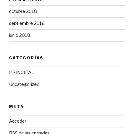
octubre 2018
septiembre 2018
junio 2018
CATEGORÍAS
PRINCIPAL
Uncategorized
META
Acceder
RSS
de las entradas