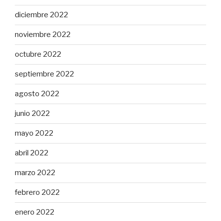
diciembre 2022
noviembre 2022
octubre 2022
septiembre 2022
agosto 2022
junio 2022
mayo 2022
abril 2022
marzo 2022
febrero 2022
enero 2022