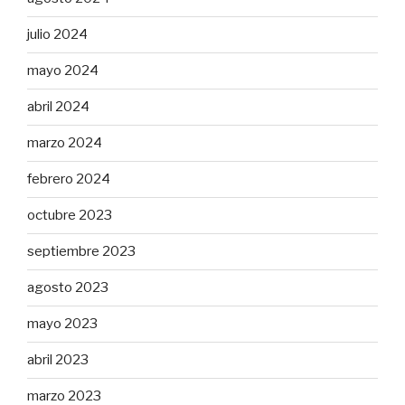
julio 2024
mayo 2024
abril 2024
marzo 2024
febrero 2024
octubre 2023
septiembre 2023
agosto 2023
mayo 2023
abril 2023
marzo 2023