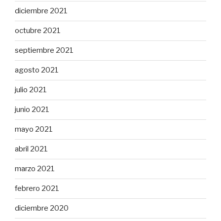
diciembre 2021
octubre 2021
septiembre 2021
agosto 2021
julio 2021
junio 2021
mayo 2021
abril 2021
marzo 2021
febrero 2021
diciembre 2020