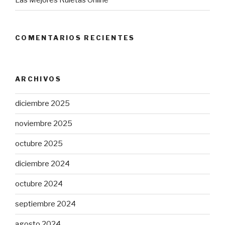
Las Mejores Ruletas Online
COMENTARIOS RECIENTES
ARCHIVOS
diciembre 2025
noviembre 2025
octubre 2025
diciembre 2024
octubre 2024
septiembre 2024
agosto 2024